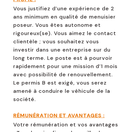
Vous justifiez d’une expérience de 2
ans minimum en qualité de menuisier
poseur. Vous êtes autonome et
rigoureux(se). Vous aimez le contact
clientèle ; vous souhaitez vous
investir dans une entreprise sur du
long terme. Le poste est à pourvoir
rapidement pour une mission d’1 mois
avec possibilité de renouvellement.
Le permis B est exigé, vous serez
amené à conduire le véhicule de la
société.
RÉMUNÉRATION ET AVANTAGES :
Votre rémunération et vos avantages