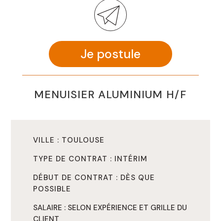
Je postule
MENUISIER ALUMINIUM H/F
VILLE : TOULOUSE
TYPE DE CONTRAT : INTÉRIM
DÉBUT DE CONTRAT : DÈS QUE
POSSIBLE
SALAIRE : SELON EXPÉRIENCE ET GRILLE DU
CLIENT