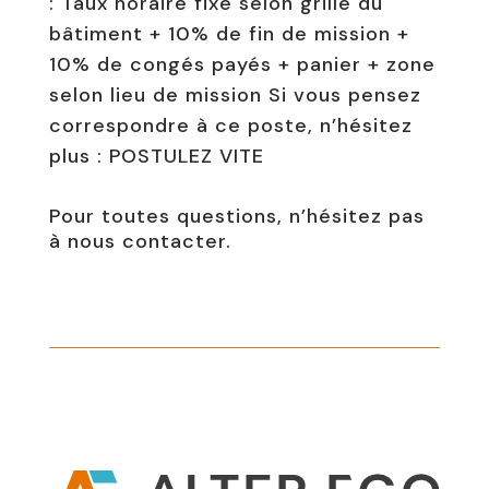
: Taux horaire fixe selon grille du
bâtiment + 10% de fin de mission +
10% de congés payés + panier + zone
selon lieu de mission Si vous pensez
correspondre à ce poste, n’hésitez
plus : POSTULEZ VITE
Pour toutes questions, n’hésitez pas
à nous contacter.