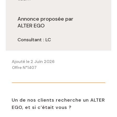
Annonce proposée par
ALTER EGO
Consultant : LC
2 Juin 2026
Offre N°1407
Un de nos clients recherche un ALTER
EGO, et si c’était vous ?