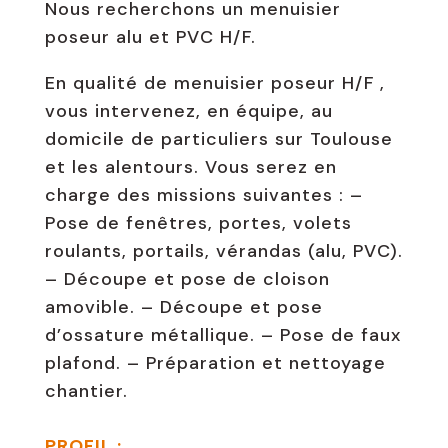
Nous recherchons un menuisier
poseur alu et PVC H/F.
En qualité de menuisier poseur H/F ,
vous intervenez, en équipe, au
domicile de particuliers sur Toulouse
et les alentours. Vous serez en
charge des missions suivantes : –
Pose de fenêtres, portes, volets
roulants, portails, vérandas (alu, PVC).
– Découpe et pose de cloison
amovible. – Découpe et pose
d’ossature métallique. – Pose de faux
plafond. – Préparation et nettoyage
chantier.
PROFIL :